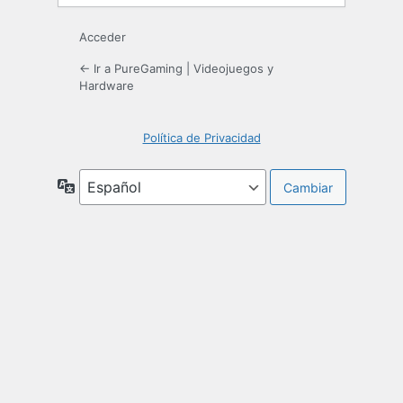
Acceder
← Ir a PureGaming | Videojuegos y
Hardware
Política de Privacidad
Idioma