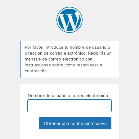
Por favor, introduce tu nombre de usuario o
dirección de correo electrónico. Recibirás un
mensaje de correo electrónico con
instrucciones sobre cómo restablecer tu
contraseña.
Nombre de usuario o correo electrónico