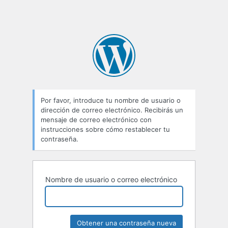
Por favor, introduce tu nombre de usuario o
dirección de correo electrónico. Recibirás un
mensaje de correo electrónico con
instrucciones sobre cómo restablecer tu
contraseña.
Nombre de usuario o correo electrónico