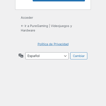
Acceder
← Ir a PureGaming | Videojuegos y
Hardware
Política de Privacidad
Idioma