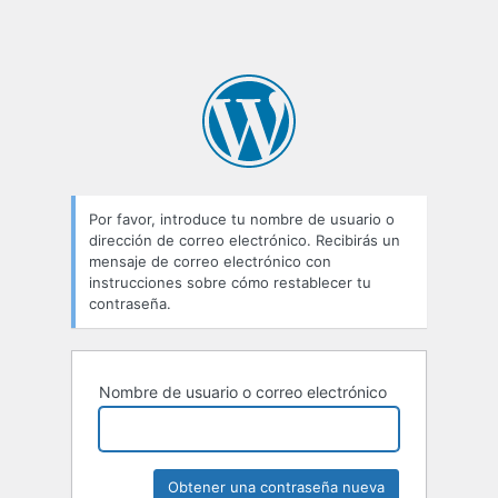
Por favor, introduce tu nombre de usuario o
dirección de correo electrónico. Recibirás un
mensaje de correo electrónico con
instrucciones sobre cómo restablecer tu
contraseña.
Nombre de usuario o correo electrónico