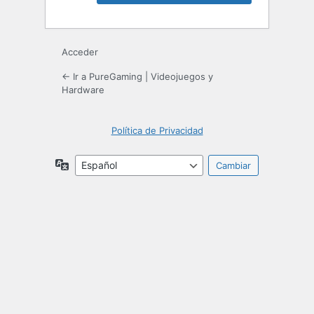
Acceder
← Ir a PureGaming | Videojuegos y
Hardware
Política de Privacidad
Idioma