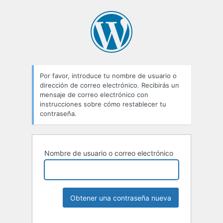
Por favor, introduce tu nombre de usuario o
dirección de correo electrónico. Recibirás un
mensaje de correo electrónico con
instrucciones sobre cómo restablecer tu
contraseña.
Nombre de usuario o correo electrónico