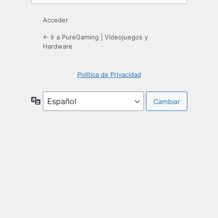
Acceder
← Ir a PureGaming | Videojuegos y
Hardware
Política de Privacidad
Idioma