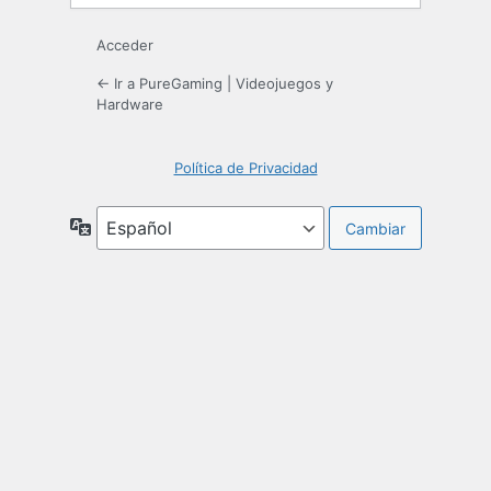
Acceder
← Ir a PureGaming | Videojuegos y
Hardware
Política de Privacidad
Idioma