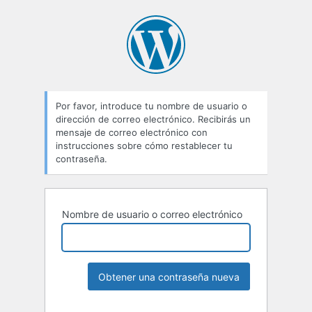
Por favor, introduce tu nombre de usuario o
dirección de correo electrónico. Recibirás un
mensaje de correo electrónico con
instrucciones sobre cómo restablecer tu
contraseña.
Nombre de usuario o correo electrónico