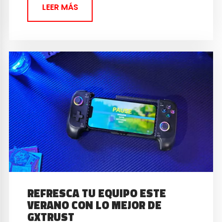
LEER MÁS
REFRESCA TU EQUIPO ESTE
VERANO CON LO MEJOR DE
GXTRUST