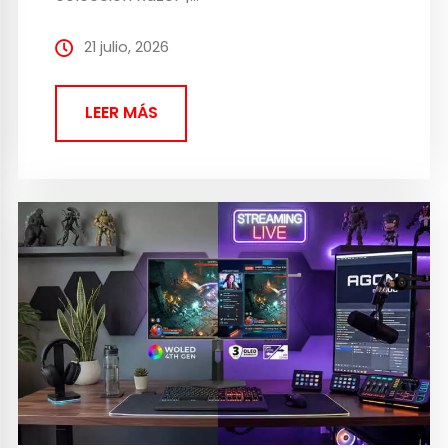
21 julio, 2026
LEER MÁS