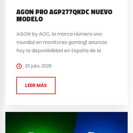
AGON PRO AGP277QKDC NUEVO
MODELO
AGON by AOC, la marca número uno
mundial en monitores gaming1 anuncia
hoy la disponibilidad en España de la
nueva…
20 julio, 2026
LEER MÁS