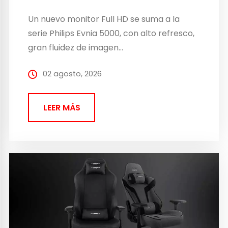
Un nuevo monitor Full HD se suma a la
serie Philips Evnia 5000, con alto refresco,
gran fluidez de imagen…
02 agosto, 2026
LEER MÁS