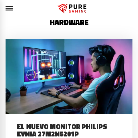
HARDWARE
EL NUEVO MONITOR PHILIPS
EVNIA 27M2N5201P