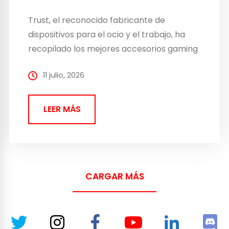
Trust, el reconocido fabricante de
dispositivos para el ocio y el trabajo, ha
recopilado los mejores accesorios gaming
para disfrutar…
11 julio, 2026
LEER MÁS
CARGAR MÁS