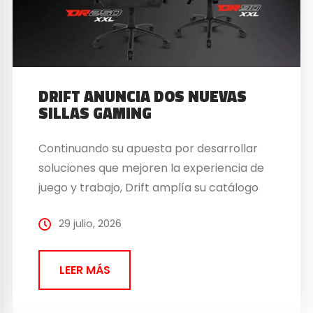
DRIFT ANUNCIA DOS NUEVAS
SILLAS GAMING
Continuando su apuesta por desarrollar
soluciones que mejoren la experiencia de
juego y trabajo, Drift amplía su catálogo
de sillas…
29 julio, 2026
LEER MÁS