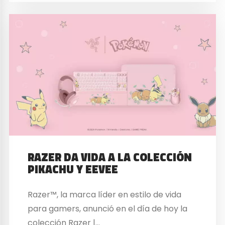
RAZER DA VIDA A LA COLECCIÓN
PIKACHU Y EEVEE
Razer™, la marca líder en estilo de vida
para gamers, anunció en el día de hoy la
colección Razer |…