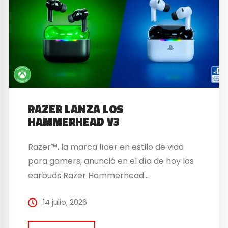
RAZER LANZA LOS
HAMMERHEAD V3
Razer™, la marca líder en estilo de vida
para gamers, anunció en el día de hoy los
earbuds Razer Hammerhead…
14 julio, 2026